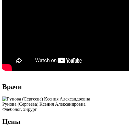
Врачи
Рунова (Сергеева) Ксения Александровна
Флеболог, хирург
Цены