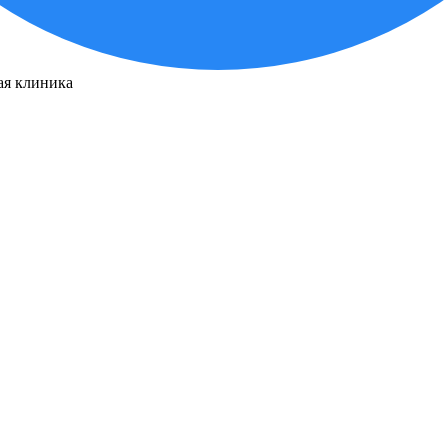
я клиника