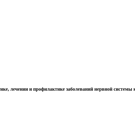
тике, лечении и профилактике заболеваний нервной системы к