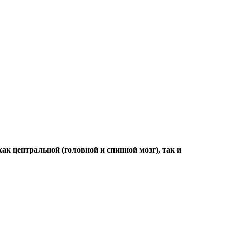
ак центральной (головной и спинной мозг), так и