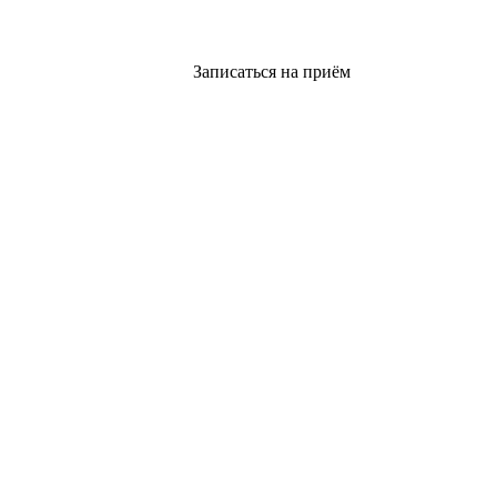
Записаться на приём