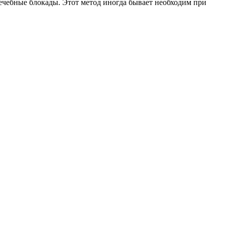
ечебные блокады. Этот метод иногда бывает необходим при