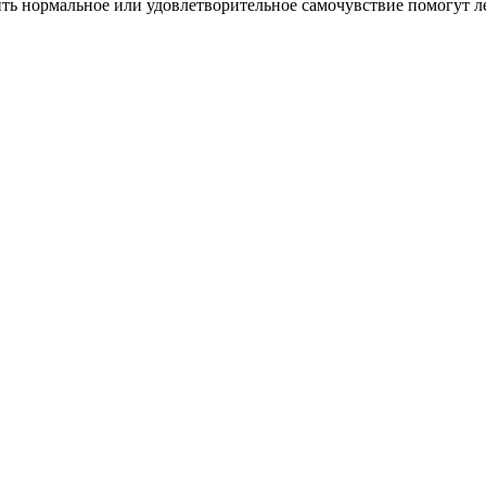
ить нормальное или удовлетворительное самочувствие помогут л