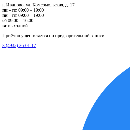
г. Иваново, ул. Комсомольская, д. 17
пн – пт
09:00 – 19:00
пн – пт
09:00 – 19:00
сб
09:00 – 16:00
вс
выходной
Приём осуществляется по предварительной записи
8 (4932) 36-01-17